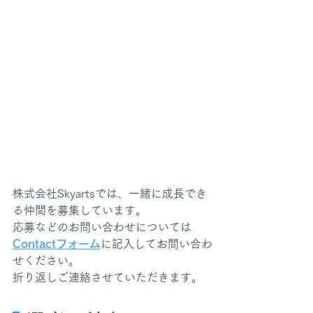
2.面接
3.採用
​株式会社Skyartsでは、一緒に成長でき
る仲間を募集しています。
​応募などのお問い合わせについては
Contactフォーム
に記入して​お問い合わ
せください。
折り返しご連絡させていただきます。