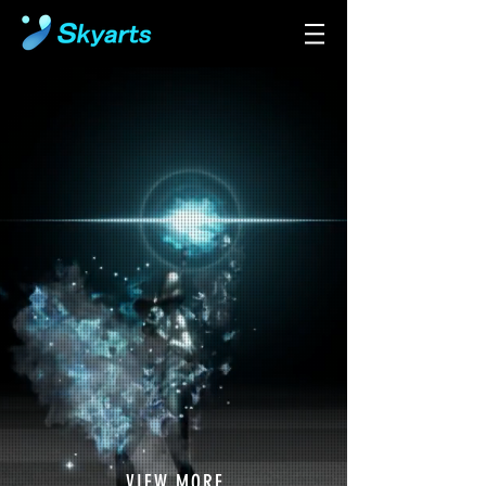
VIEW MORE