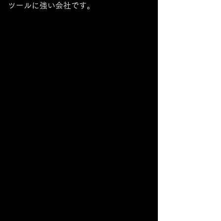
ツールに強い会社です。