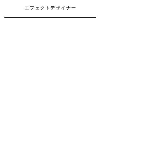
​エフェクトデザイナー