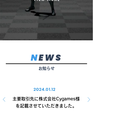
N
EWS
お知らせ
2024.01.12
主要取引先に株式会社Cygames様
を記載させていただきました。