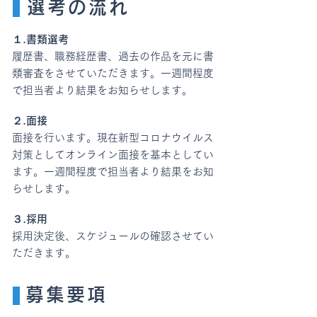
選考の流れ
１.書類選考
​履歴書、職務経歴書、過去の作品を元に書
類審査をさせていただきます。一週間程度
で担当者より結果をお知らせします。
２.面接
面接を行います。現在新型コロナウイルス
対策としてオンライン面接を基本としてい
ます。一週間程度で担当者より結果をお知
らせします。
３.採用
​採用決定後、スケジュールの確認させてい
ただきます。
募集要項