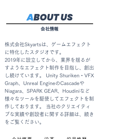
A
BOUT US
会社情報
株式会社Skyartsは、ゲームエフェクト
に特化したスタジオです。
2019年に設立してから、業界を揺るが
すようなエフェクト制作を目指し、創出
し続けています。 Unity Shuriken・VFX
Graph、Unreal EngineのCascadeや
Niagara、SPARK GEAR、Houdiniなど
様々なツールを駆使してエフェクトを制
作しております。 当社のクリエイティ
ブな実績や創設者に関する詳細は、続き
をご覧ください。