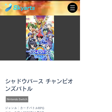
コンシューマー
シャドウバース チャンピオ
ンズバトル
Nintendo Switch
ジャンル：カードバトルRPG