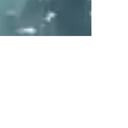
ソーシャル